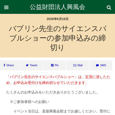
公益財団法人興風会
2026年6月16日
バブリン先生のサイエンスバ
ブルショーの参加申込みの締
切り
Share
Tweet
Pin
Mail
SMS
「バブリン先生のサイエンスバブルショー」は、定員に達したた
め、お申込み受付けを締め切らせていただきます。
たくさんのお申込みをいただきありがとうございました。
※ご参加者様へのお願い
イベント当日は、直接興風会館までお越しください。受付に