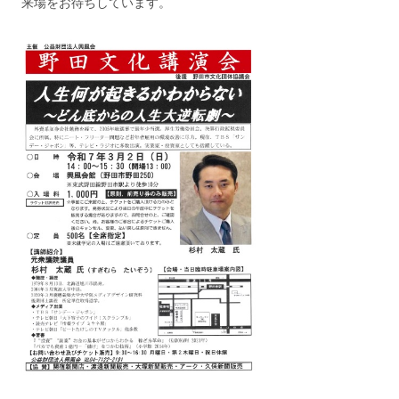
来場をお待ちしています。