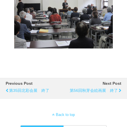
Previous Post
Next Post
第35回北彩会展 終了
第56回秋芽会絵画展 終了
Back to top