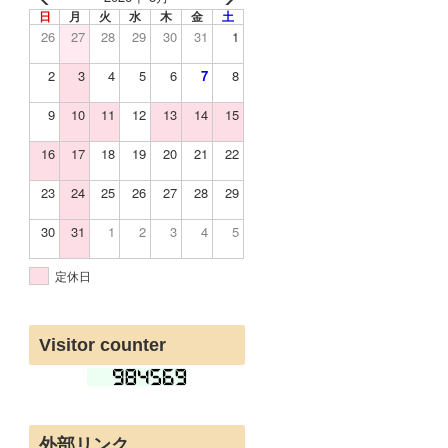
日
月
火
水
木
金
土
26
27
28
29
30
31
1
2
3
4
5
6
7
8
9
10
11
12
13
14
15
16
17
18
19
20
21
22
23
24
25
26
27
28
29
30
31
1
2
3
4
5
定休日
Visitor counter
外部リンク