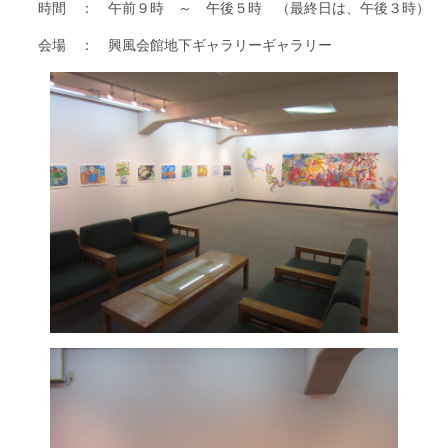
時間 ： 午前９時 ～ 午後５時 （最終日は、午後３時）
会場 ： 興風会館地下ギャラリーギャラリー