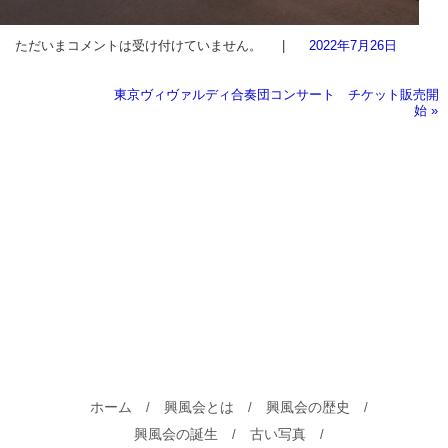
ただいまコメントは受け付けていません。
|
2022年7月26日
東京ヴィヴァルディ合奏団コンサート チケット販売開
始
»
ホーム
興風会とは
興風会の歴史
/
/
/
興風会の誕生
古い写真
/
/