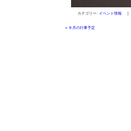
カテゴリー:
イベント情報
|
«
８月の行事予定
投稿ナビゲーション