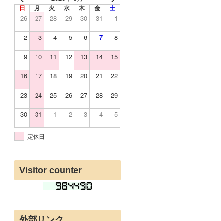
日
月
火
水
木
金
土
26
27
28
29
30
31
1
2
3
4
5
6
7
8
9
10
11
12
13
14
15
16
17
18
19
20
21
22
23
24
25
26
27
28
29
30
31
1
2
3
4
5
定休日
Visitor counter
外部リンク