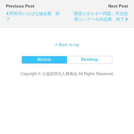
Previous Post
Next Post
野田市いけばな協会展 終
「環境エネルギー問題」作文絵
了
画コンクール作品展 終了
Back to top
Mobile
Desktop
Copyright © 公益財団法人興風会 All Rights Reserved.