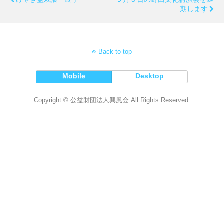
期します
Back to top
Mobile
Desktop
Copyright © 公益財団法人興風会 All Rights Reserved.