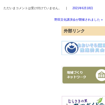
ただいまコメントは受け付けていません。
|
2021年6月18日
野田文化講演会が開催されました
»
外部リンク