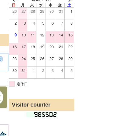
日
月
火
水
木
金
土
26
27
28
29
30
31
1
2
3
4
5
6
7
8
9
10
11
12
13
14
15
16
17
18
19
20
21
22
23
24
25
26
27
28
29
30
31
1
2
3
4
5
定休日
Visitor counter