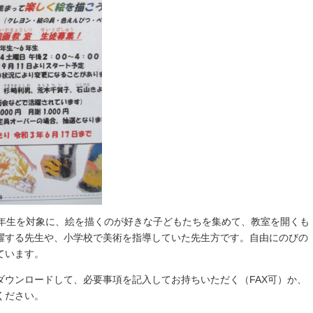
6年生を対象に、絵を描くのが好きな子どもたちを集めて、教室を開くも
躍する先生や、小学校で美術を指導していた先生方です。自由にのびの
ています。
ダウンロードして、必要事項を記入してお持ちいただく（FAX可）か、
ください。