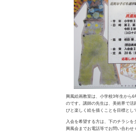
興風絵画教室は、小学校3年生から
のです。講師の先生は、美術界で活
びと楽しく絵を描くことを目標とし
入会を希望する方は、下のチラシを
興風会までお電話等でお問い合わせ