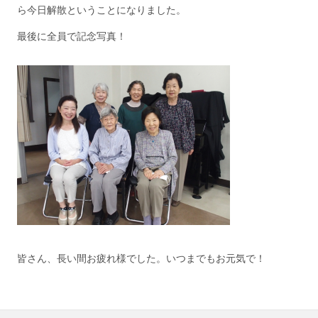
ら今日解散ということになりました。
最後に全員で記念写真！
皆さん、長い間お疲れ様でした。いつまでもお元気で！