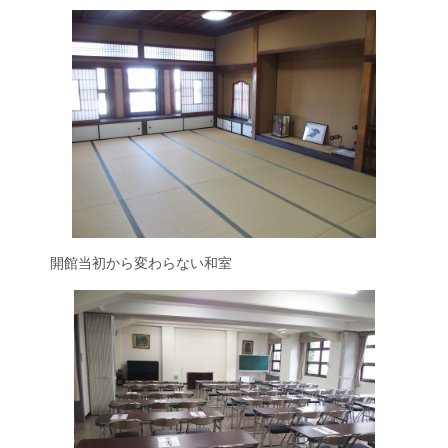
開館当初から変わらない和室