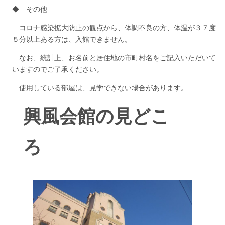
◆ その他
コロナ感染拡大防止の観点から、体調不良の方、体温が３７度
５分以上ある方は、入館できません。
なお、統計上、お名前と居住地の市町村名をご記入いただいて
いますのでご了承ください。
使用している部屋は、見学できない場合があります。
興風会館の見どこ
ろ