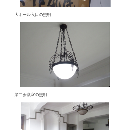
大ホール入口の照明
第二会議室の照明