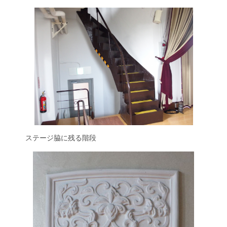
ステージ脇に残る階段