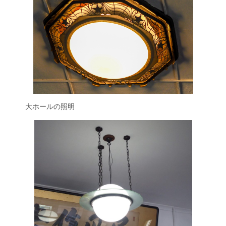
大ホールの照明