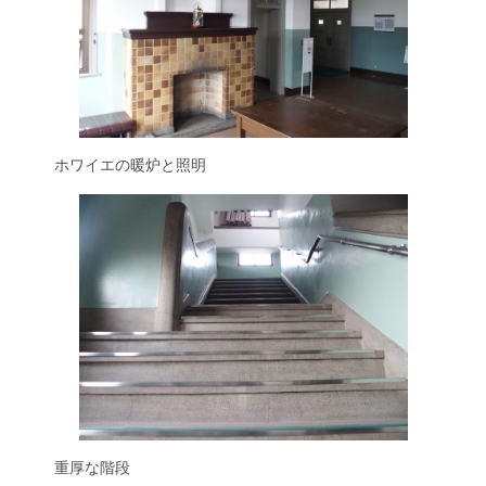
ホワイエの暖炉と照明
重厚な階段