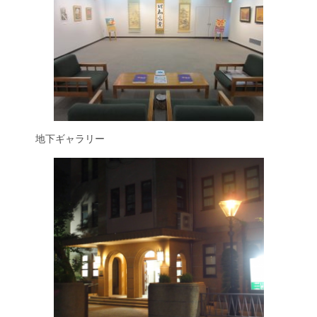
地下ギャラリー