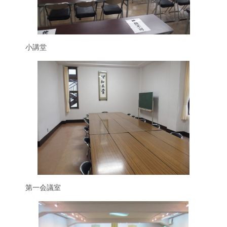
小講堂
第一会議室